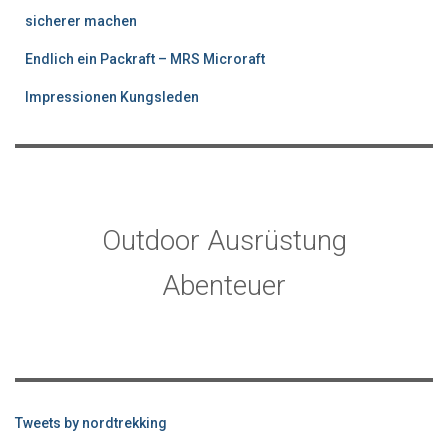
sicherer machen
Endlich ein Packraft – MRS Microraft
Impressionen Kungsleden
Outdoor Ausrüstung
Abenteuer
Tweets by nordtrekking