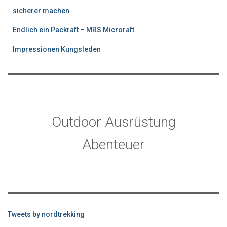
sicherer machen
Endlich ein Packraft – MRS Microraft
Impressionen Kungsleden
Outdoor Ausrüstung
Abenteuer
Tweets by nordtrekking