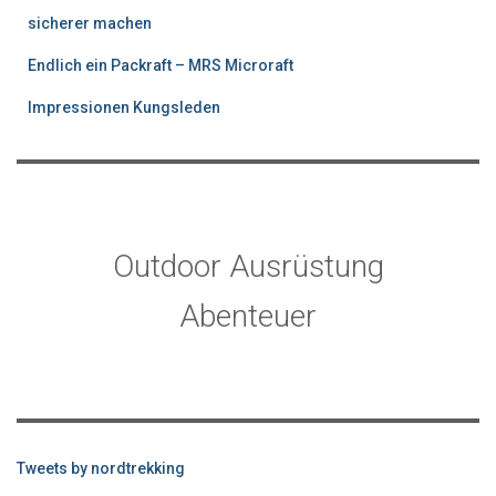
sicherer machen
Endlich ein Packraft – MRS Microraft
Impressionen Kungsleden
Outdoor Ausrüstung
Abenteuer
Tweets by nordtrekking